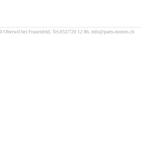
0 Oberwil bei Frauenfeld, Tel.052/720 12 86, info@parts-motors.ch